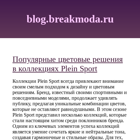
blog.breakmoda.ru
Популярные цветовые решения
в коллекциях Plein Sport
Коллекции Plein Sport всегда привлекают внимание
своим смелым подходом к дизайну и цветовым
решениям. Бренд, известный своими спортивными и
повседневными моделями, продолжает удивлять
публику, предлагая уникальные комбинации цветов,
которые не оставляют равнодушными. В этом сезоне
Plein Sport представил несколько коллекций, которые
стали настоящим хитом среди поклонников бренда.
Одним из ключевых элементов успеха коллекций
является умение сочетать яркие и нейтральные тона,
создавая гармоничные и стильные образы. Для тех,