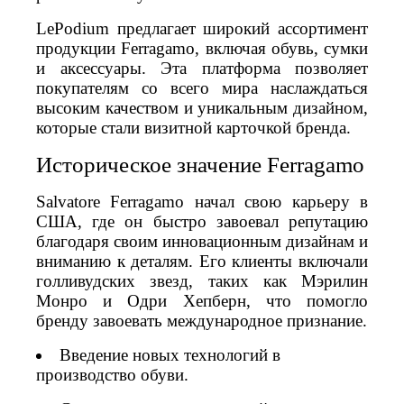
LePodium предлагает широкий ассортимент
продукции Ferragamo, включая обувь, сумки
и аксессуары. Эта платформа позволяет
покупателям со всего мира наслаждаться
высоким качеством и уникальным дизайном,
которые стали визитной карточкой бренда.
Историческое значение Ferragamo
Salvatore Ferragamo начал свою карьеру в
США, где он быстро завоевал репутацию
благодаря своим инновационным дизайнам и
вниманию к деталям. Его клиенты включали
голливудских звезд, таких как Мэрилин
Монро и Одри Хепберн, что помогло
бренду завоевать международное признание.
Введение новых технологий в
производство обуви.