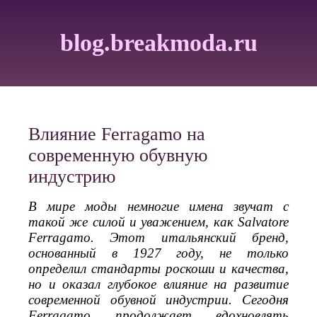
blog.breakmoda.ru
Влияние Ferragamo на
современную обувную
индустрию
В мире моды немногие имена звучат с
такой же силой и уважением, как Salvatore
Ferragamo. Этот итальянский бренд,
основанный в 1927 году, не только
определил стандарты роскоши и качества,
но и оказал глубокое влияние на развитие
современной обувной индустрии. Сегодня
Ferragamo продолжает вдохновлять