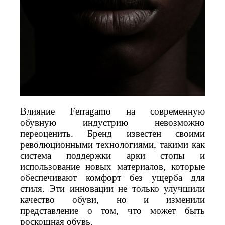
Влияние Ferragamo на современную
обувную индустрию невозможно
переоценить. Бренд известен своими
революционными технологиями, такими как
система поддержки арки стопы и
использование новых материалов, которые
обеспечивают комфорт без ущерба для
стиля. Эти инновации не только улучшили
качество обуви, но и изменили
представление о том, что может быть
роскошная обувь.