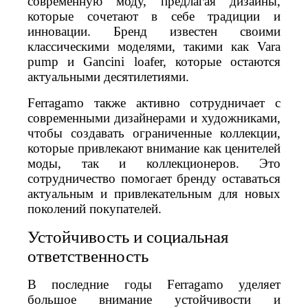
современную моду, предлагая дизайны,
которые сочетают в себе традиции и
инновации. Бренд известен своими
классическими моделями, такими как Vara
pump и Gancini loafer, которые остаются
актуальными десятилетиями.
Ferragamo также активно сотрудничает с
современными дизайнерами и художниками,
чтобы создавать ограниченные коллекции,
которые привлекают внимание как ценителей
моды, так и коллекционеров. Это
сотрудничество помогает бренду оставаться
актуальным и привлекательным для новых
поколений покупателей.
Устойчивость и социальная
ответственность
В последние годы Ferragamo уделяет
большое внимание устойчивости и