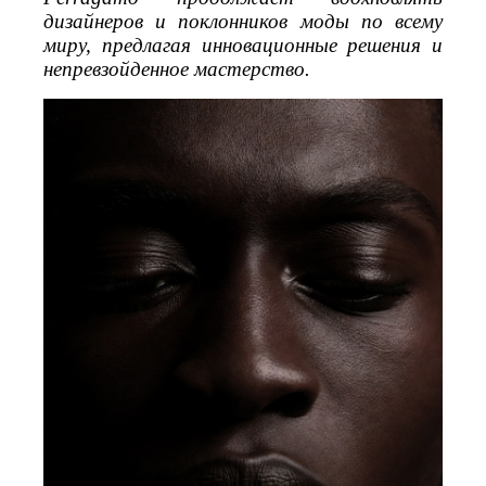
дизайнеров и поклонников моды по всему
миру, предлагая инновационные решения и
непревзойденное мастерство.