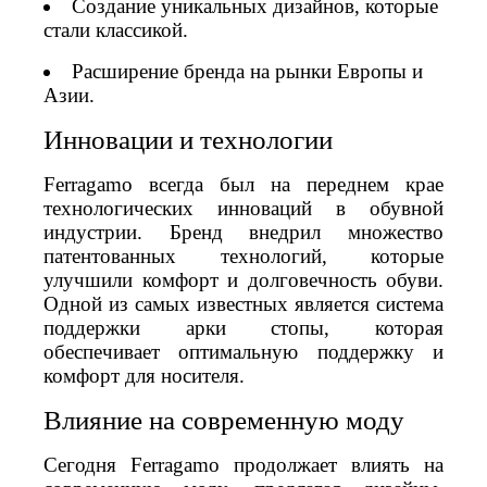
Создание уникальных дизайнов, которые
стали классикой.
Расширение бренда на рынки Европы и
Азии.
Инновации и технологии
Ferragamo всегда был на переднем крае
технологических инноваций в обувной
индустрии. Бренд внедрил множество
патентованных технологий, которые
улучшили комфорт и долговечность обуви.
Одной из самых известных является система
поддержки арки стопы, которая
обеспечивает оптимальную поддержку и
комфорт для носителя.
Влияние на современную моду
Сегодня Ferragamo продолжает влиять на