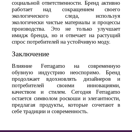
социальной ответственности. Бренд активно
работает над сокращением своего
экологического следа, используя
экологически чистые материалы и процессы
производства. Это не только улучшает
имидж бренда, но и отвечает на растущий
спрос потребителей на устойчивую моду.
Заключение
Влияние Ferragamo на современную
обувную индустрию неоспоримо. Бренд
продолжает вдохновлять дизайнеров и
потребителей своими инновациями,
качеством и стилем. Сегодня Ferragamo
остается символом роскоши и элегантности,
предлагая продукты, которые сочетают в
себе традиции и современность.